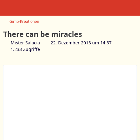
Gimp-Kreationen
There can be miracles
Mister Salacia
22. Dezember 2013 um 14:37
1.233 Zugriffe