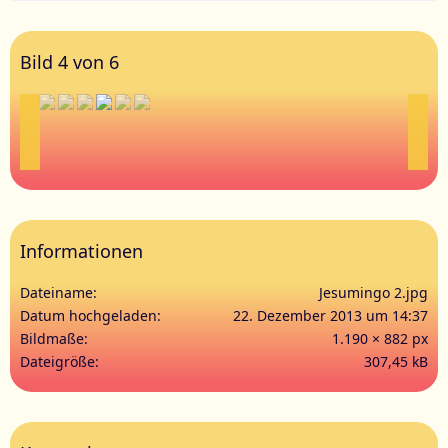
Bild 4 von 6
Informationen
Dateiname
Jesumingo 2.jpg
Datum hochgeladen
22. Dezember 2013 um 14:37
Bildmaße
1.190 × 882 px
Dateigröße
307,45 kB