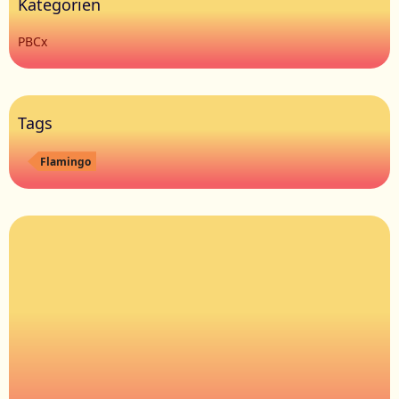
Kategorien
PBCx
Tags
Flamingo