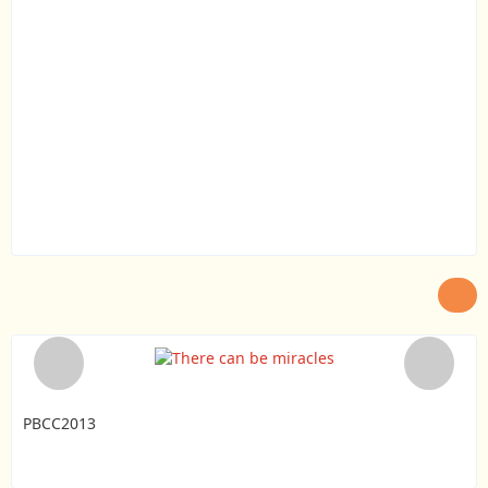
PBCC2013