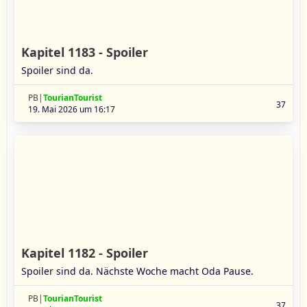
Kapitel 1183 - Spoiler
Spoiler sind da.
PB|
TourianTourist
37
19. Mai 2026 um 16:17
Kapitel 1182 - Spoiler
Spoiler sind da. Nächste Woche macht Oda Pause.
PB|
TourianTourist
37