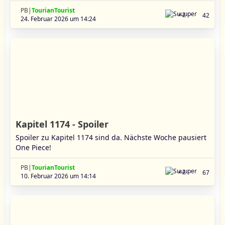
PB|
TourianTourist
2
42
24. Februar 2026 um 14:24
Kapitel 1174 - Spoiler
Spoiler zu Kapitel 1174 sind da. Nächste Woche pausiert
One Piece!
PB|
TourianTourist
2
67
10. Februar 2026 um 14:14