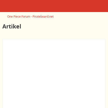
One Piece Forum - Pirateboard.net
Artikel