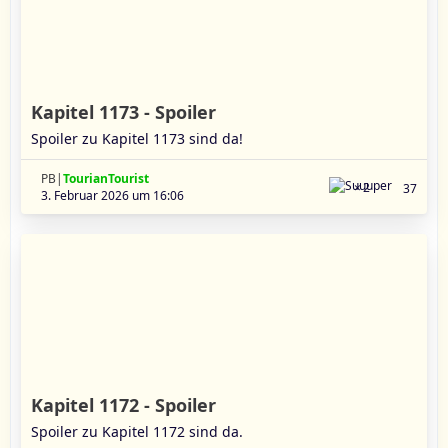
Kapitel 1173 - Spoiler
Spoiler zu Kapitel 1173 sind da!
PB|
TourianTourist
2
37
3. Februar 2026 um 16:06
Kapitel 1172 - Spoiler
Spoiler zu Kapitel 1172 sind da.