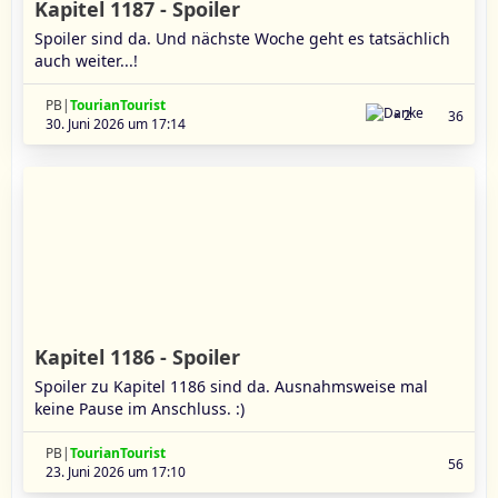
Kapitel 1187 - Spoiler
Spoiler sind da. Und nächste Woche geht es tatsächlich
auch weiter...!
PB|
TourianTourist
2
36
30. Juni 2026 um 17:14
Kapitel 1186 - Spoiler
Spoiler zu Kapitel 1186 sind da. Ausnahmsweise mal
keine Pause im Anschluss. :)
PB|
TourianTourist
56
23. Juni 2026 um 17:10