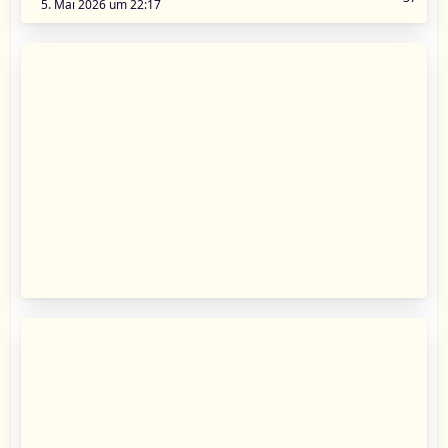
5. Mai 2026 um 22:17