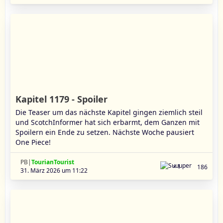
Kapitel 1179 - Spoiler
Die Teaser um das nächste Kapitel gingen ziemlich steil
und ScotchInformer hat sich erbarmt, dem Ganzen mit
Spoilern ein Ende zu setzen. Nächste Woche pausiert
One Piece!
PB|
TourianTourist
1
186
31. März 2026 um 11:22