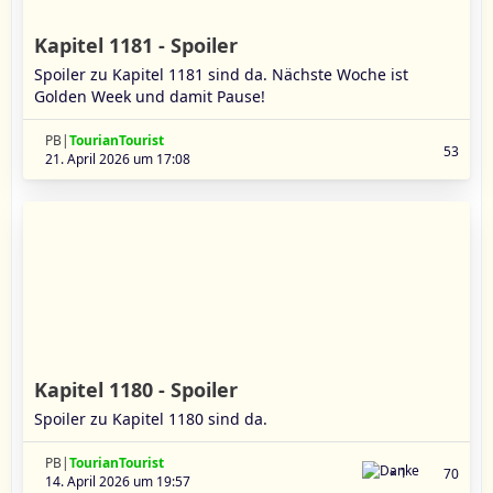
Kapitel 1181 - Spoiler
Spoiler zu Kapitel 1181 sind da. Nächste Woche ist
Golden Week und damit Pause!
PB|
TourianTourist
53
21. April 2026 um 17:08
Kapitel 1180 - Spoiler
Spoiler zu Kapitel 1180 sind da.
PB|
TourianTourist
1
70
14. April 2026 um 19:57