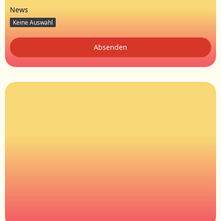
News
Keine Auswahl