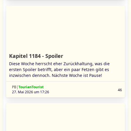
Kapitel 1184 - Spoiler
Diese Woche herrscht eher Zurückhaltung, was die
ersten Spoiler betrifft, aber ein paar Fetzen gibt es
inzwischen dennoch. Nächste Woche ist Pause!
PB|
TourianTourist
46
27. Mai 2026 um 17:26