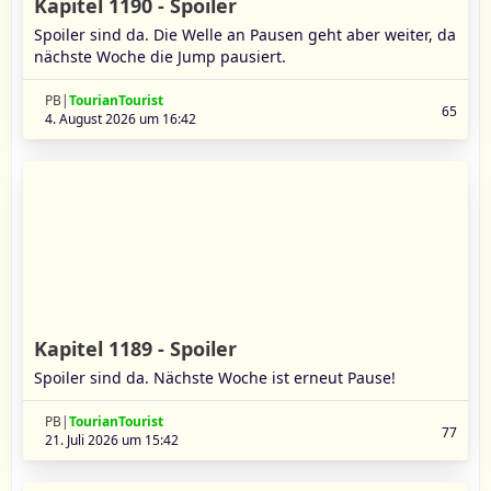
Kapitel 1190 - Spoiler
Spoiler sind da. Die Welle an Pausen geht aber weiter, da
nächste Woche die Jump pausiert.
PB|
TourianTourist
65
4. August 2026 um 16:42
Kapitel 1189 - Spoiler
Spoiler sind da. Nächste Woche ist erneut Pause!
PB|
TourianTourist
77
21. Juli 2026 um 15:42