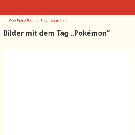
One Piece Forum - Pirateboard.net
Bilder mit dem Tag „Pokémon“