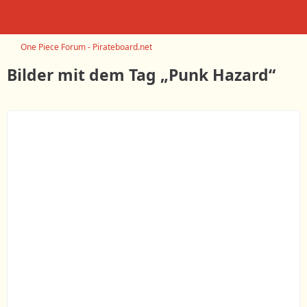
One Piece Forum - Pirateboard.net
Bilder mit dem Tag „Punk Hazard“