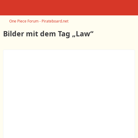
One Piece Forum - Pirateboard.net
Bilder mit dem Tag „Law“