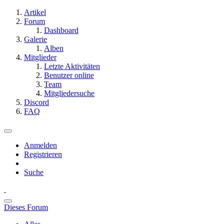
Artikel
Forum
Dashboard
Galerie
Alben
Mitglieder
Letzte Aktivitäten
Benutzer online
Team
Mitgliedersuche
Discord
FAQ
Anmelden
Registrieren
Suche
Dieses Forum