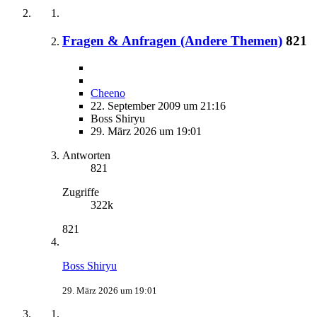
Fragen & Anfragen (Andere Themen)
821
Cheeno
22. September 2009 um 21:16
Boss Shiryu
29. März 2026 um 19:01
Antworten
821
Zugriffe
322k
821
Boss Shiryu
29. März 2026 um 19:01