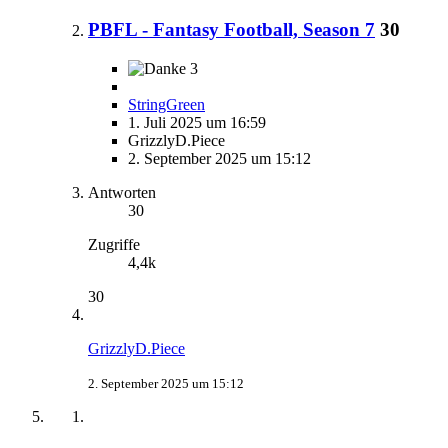
PBFL - Fantasy Football, Season 7
30
3
StringGreen
1. Juli 2025 um 16:59
GrizzlyD.Piece
2. September 2025 um 15:12
Antworten
30
Zugriffe
4,4k
30
GrizzlyD.Piece
2. September 2025 um 15:12