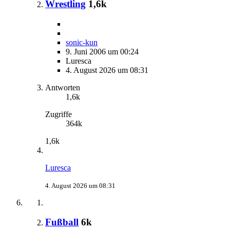
Wrestling
1,6k
sonic-kun
9. Juni 2006 um 00:24
Luresca
4. August 2026 um 08:31
Antworten
1,6k
Zugriffe
364k
1,6k
Luresca
4. August 2026 um 08:31
Fußball
6k