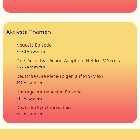
Aktivste Themen
Neueste Episode
7.030 Antworten
One Piece: Live-Action-Adaption [Netflix TV-Series]
1.225 Antworten
Deutsche One Piece-Folgen auf Pro7Maxx
897 Antworten
Umfrage zur neuesten Episode
714 Antworten
Deutsche Synchronisation
581 Antworten