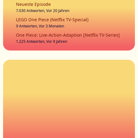
Neueste Episode
7.030 Antworten, Vor 20 Jahren
LEGO One Piece (Netflix TV-Special)
9 Antworten, Vor 3 Monaten
One Piece: Live-Action-Adaption [Netflix TV-Series]
1.225 Antworten, Vor 9 Jahren