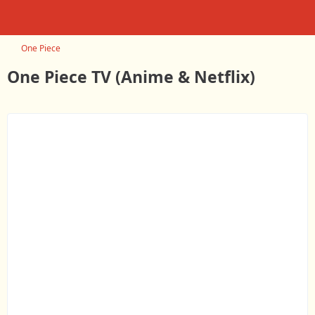
One Piece
One Piece TV (Anime & Netflix)